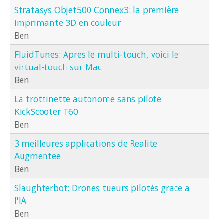
Stratasys Objet500 Connex3: la première
imprimante 3D en couleur
Ben
FluidTunes: Apres le multi-touch, voici le
virtual-touch sur Mac
Ben
La trottinette autonome sans pilote
KickScooter T60
Ben
3 meilleures applications de Realite
Augmentee
Ben
Slaughterbot: Drones tueurs pilotés grace a
l'IA
Ben