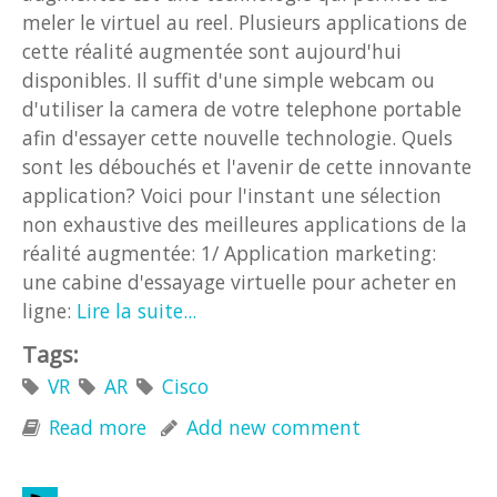
meler le virtuel au reel. Plusieurs applications de
cette réalité augmentée sont aujourd'hui
disponibles. Il suffit d'une simple webcam ou
d'utiliser la camera de votre telephone portable
afin d'essayer cette nouvelle technologie. Quels
sont les débouchés et l'avenir de cette innovante
application? Voici pour l'instant une sélection
non exhaustive des meilleures applications de la
réalité augmentée: 1/ Application marketing:
une cabine d'essayage virtuelle pour acheter en
ligne:
Lire la suite...
Tags:
VR
AR
Cisco
Read more
about 3 meilleures applications de
Add new comment
Realite Augmentee