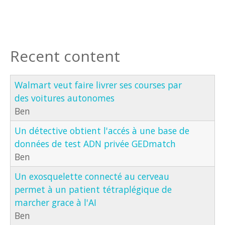
Recent content
Walmart veut faire livrer ses courses par
des voitures autonomes
Ben
Un détective obtient l'accés à une base de
données de test ADN privée GEDmatch
Ben
Un exosquelette connecté au cerveau
permet à un patient tétraplégique de
marcher grace à l'AI
Ben