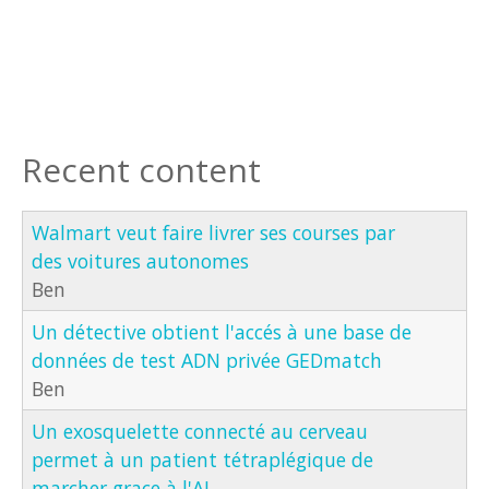
Recent content
Walmart veut faire livrer ses courses par
des voitures autonomes
Ben
Un détective obtient l'accés à une base de
données de test ADN privée GEDmatch
Ben
Un exosquelette connecté au cerveau
permet à un patient tétraplégique de
marcher grace à l'AI