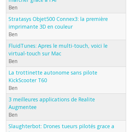
Ben
Stratasys Objet500 Connex3: la première
imprimante 3D en couleur
Ben
FluidTunes: Apres le multi-touch, voici le
virtual-touch sur Mac
Ben
La trottinette autonome sans pilote
KickScooter T60
Ben
3 meilleures applications de Realite
Augmentee
Ben
Slaughterbot: Drones tueurs pilotés grace a